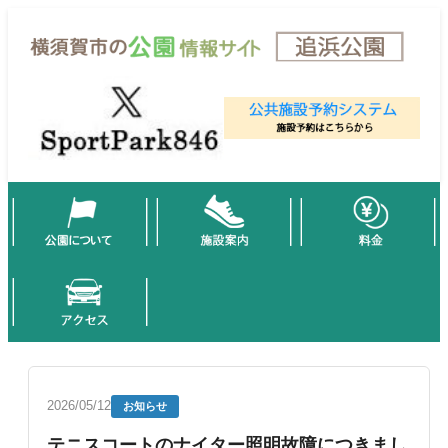
2026/05/12
お知らせ
テニスコートのナイター照明故障につきまし