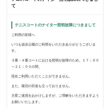
て
テニスコートのナイター照明故障につきまして
ご利用の皆様へ
いつも追浜公園のご利用をいただきありがとうございま
す。
３番・４番コートにおける照明が故障のため、１７：００
～２１：００の間、
現在ご利用いただくことができません。
また、復旧の目途も立っておりません。
大変ご迷惑をおかけしますが、ご理解をいただきますよう
お願いいたします。